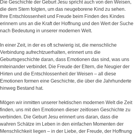
Die Geschichte der Geburt Jesu spricht auch von den Weisen,
die dem Stern folgten, um das neugeborene Kind zu sehen.
Ihre Entschlossenheit und Freude beim Finden des Kindes
erinnern uns an die Kraft der Hoffnung und den Wert der Suche
nach Bedeutung in unserer modernen Welt.
In einer Zeit, in der es oft schwierig ist, die menschliche
Verbindung aufrechtzuerhalten, erinnert uns die
Geburtsgeschichte daran, dass Emotionen das sind, was uns
miteinander verbindet. Die Freude der Eltern, die Neugier der
Hirten und die Entschlossenheit der Weisen – all diese
Emotionen formen eine Geschichte, die über die Jahrhunderte
hinweg Bestand hat.
Mögen wir inmitten unserer hektischen modernen Welt die Zeit
finden, uns mit den Emotionen dieser zeitlosen Geschichte zu
verbinden. Die Geburt Jesu erinnert uns daran, dass die
wahren Schätze im Leben in den einfachen Momenten der
Menschlichkeit liegen – in der Liebe, der Freude, der Hoffnung