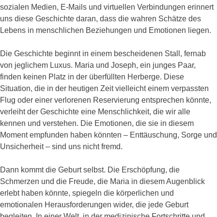
sozialen Medien, E-Mails und virtuellen Verbindungen erinnert
uns diese Geschichte daran, dass die wahren Schätze des
Lebens in menschlichen Beziehungen und Emotionen liegen.
Die Geschichte beginnt in einem bescheidenen Stall, fernab
von jeglichem Luxus. Maria und Joseph, ein junges Paar,
finden keinen Platz in der überfüllten Herberge. Diese
Situation, die in der heutigen Zeit vielleicht einem verpassten
Flug oder einer verlorenen Reservierung entsprechen könnte,
verleiht der Geschichte eine Menschlichkeit, die wir alle
kennen und verstehen. Die Emotionen, die sie in diesem
Moment empfunden haben könnten – Enttäuschung, Sorge und
Unsicherheit – sind uns nicht fremd.
Dann kommt die Geburt selbst. Die Erschöpfung, die
Schmerzen und die Freude, die Maria in diesem Augenblick
erlebt haben könnte, spiegeln die körperlichen und
emotionalen Herausforderungen wider, die jede Geburt
begleiten. In einer Welt, in der medizinische Fortschritte und