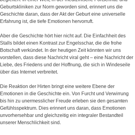
Geburtskliniken zur Norm geworden sind, erinnert uns die
Geschichte daran, dass der Akt der Geburt eine universelle
Erfahrung ist, die tiefe Emotionen hervorruft.
Aber die Geschichte hört hier nicht auf. Die Einfachheit des
Stalls bildet einen Kontrast zur Engelsschar, die die frohe
Botschaft verkündet. In der heutigen Zeit könnten wir uns
vorstellen, dass diese Nachricht viral geht – eine Nachricht der
Liebe, des Friedens und der Hoffnung, die sich in Windeseile
über das Internet verbreitet.
Die Reaktion der Hirten bringt eine weitere Ebene der
Emotionen in die Geschichte ein. Von Furcht und Verwirrung
bis hin zu unermesslicher Freude erleben sie den gesamten
Gefühlsspektrum. Dies erinnert uns daran, dass Emotionen
unvorhersehbar und gleichzeitig ein integraler Bestandteil
unserer Menschlichkeit sind.