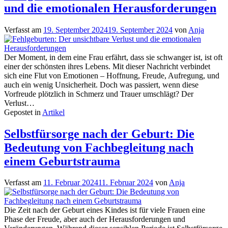
und die emotionalen Herausforderungen
Verfasst am
19. September 2024
19. September 2024
von
Anja
Der Moment, in dem eine Frau erfährt, dass sie schwanger ist, ist oft
einer der schönsten ihres Lebens. Mit dieser Nachricht verbindet
sich eine Flut von Emotionen – Hoffnung, Freude, Aufregung, und
auch ein wenig Unsicherheit. Doch was passiert, wenn diese
Vorfreude plötzlich in Schmerz und Trauer umschlägt? Der
Verlust…
Gepostet in
Artikel
Selbstfürsorge nach der Geburt: Die
Bedeutung von Fachbegleitung nach
einem Geburtstrauma
Verfasst am
11. Februar 2024
11. Februar 2024
von
Anja
Die Zeit nach der Geburt eines Kindes ist für viele Frauen eine
Phase der Freude, aber auch der Herausforderungen und