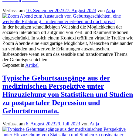
Verfasst am
10. September 2023
27. August 2023
von
Anja
In der heutigen schnelllebigen Welt sind die Möglichkeiten der
sozialen Interaktion oft aufgrund von Zeit- und Raumrestriktionen
eingeschränkt. In solch einem Kontext eröffnen virtuelle Treffen wie
Zoom Abende eine einzigartige Möglichkeit, Menschen miteinander
zu verbinden und wertvolle Erfahrungen auszutauschen.
Insbesondere wenn es um das sensible und transformative Thema
der Geburtsgeschichten…
Gepostet in
Artikel
Typische Geburtsausgänge aus der
medizinischen Perspektive unter
Hinzuziehung von Statistiken und Studien
zu postpartaler Depression und
Geburtstraumata.
Verfasst am
6. August 2023
29. Juli 2023
von
Anja